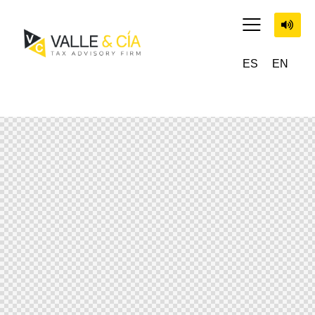
ES
EN